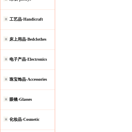
工艺品-Handicraft
床上用品-Bedclothes
电子产品-Electronics
珠宝饰品-Accessories
眼镜-Glasses
化妆品-Cosmetic