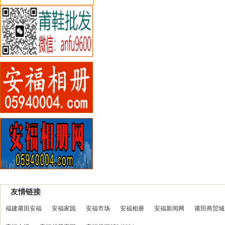
友情链接
福建莆田安福
安福家园
安福市场
安福相册
安福新闻网
莆田商贸城