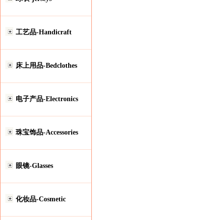
工艺品-Handicraft
床上用品-Bedclothes
电子产品-Electronics
珠宝饰品-Accessories
眼镜-Glasses
化妆品-Cosmetic