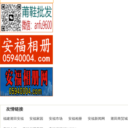
友情链接
福建莆田安福
安福家园
安福市场
安福相册
安福新闻网
莆田商贸城