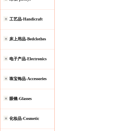
工艺品-Handicraft
床上用品-Bedclothes
电子产品-Electronics
珠宝饰品-Accessories
眼镜-Glasses
化妆品-Cosmetic