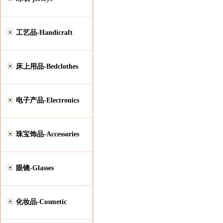
工艺品-Handicraft
床上用品-Bedclothes
电子产品-Electronics
珠宝饰品-Accessories
眼镜-Glasses
化妆品-Cosmetic