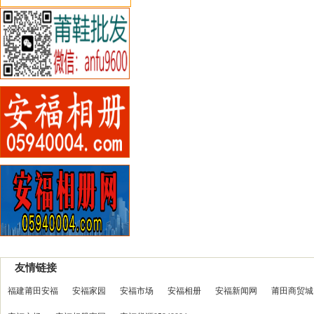
友情链接
福建莆田安福
安福家园
安福市场
安福相册
安福新闻网
莆田商贸城