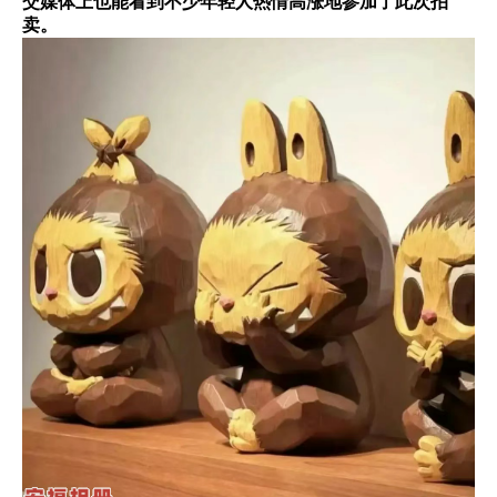
交媒体上也能看到不少年轻人热情高涨地参加了此次拍
卖。