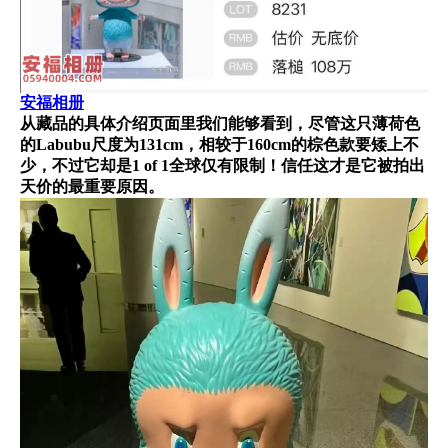
安福相册
从藏品的具体介绍页面里我们能够看到，尽管这只薄荷色
的Labubu尺度为131cm，相较于160cm的棕色款要矮上不
少，不过它却是1 of 1全球仅有限制！信任这才是它被拍出
天价的最重要原因。