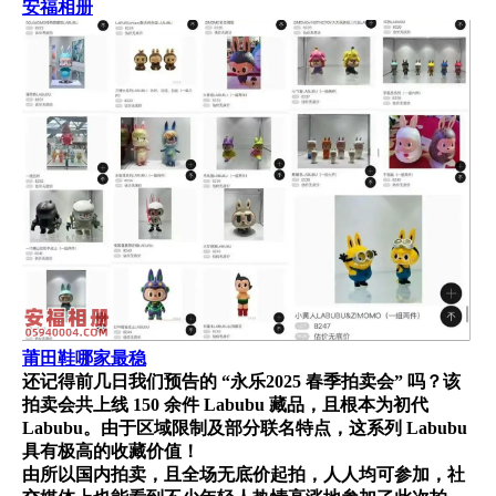
安福相册
莆田鞋哪家最稳
还记得前几日我们预告的 “永乐2025 春季拍卖会” 吗？该
拍卖会共上线 150 余件 Labubu 藏品，且根本为初代
Labubu。由于区域限制及部分联名特点，这系列 Labubu
具有极高的收藏价值！
由所以国内拍卖，且全场无底价起拍，人人均可参加，社