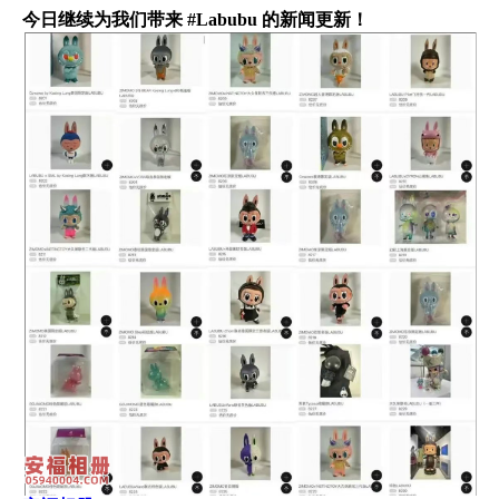
今日继续为我们带来 #Labubu 的新闻更新！