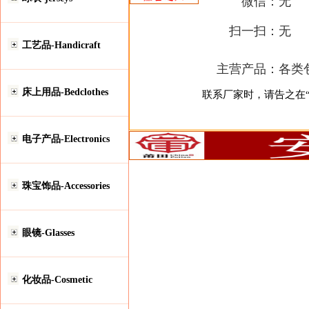
微信：
无
扫一扫：
无
工艺品-Handicraft
主营产品：
各类
床上用品-Bedclothes
联系厂家时，请告之在“安
电子产品-Electronics
珠宝饰品-Accessories
眼镜-Glasses
化妆品-Cosmetic