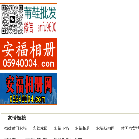
友情链接
福建莆田安福
安福家园
安福市场
安福相册
安福新闻网
莆田商贸