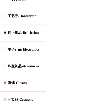
工艺品-Handicraft
床上用品-Bedclothes
电子产品-Electronics
珠宝饰品-Accessories
眼镜-Glasses
化妆品-Cosmetic