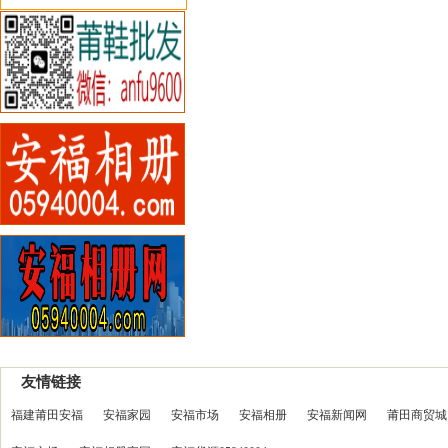
友情链接
福建莆田安福
安福家园
安福市场
安福相册
安福新闻网
莆田商贸城