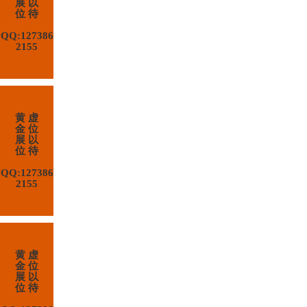
展 以
位 待
QQ:127386
2155
黄 虚
金 位
展 以
位 待
QQ:127386
2155
黄 虚
金 位
展 以
位 待