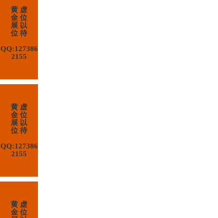
黄 虚
金 位
展 以
位 待
QQ:127386
2155
黄 虚
金 位
展 以
位 待
QQ:127386
2155
黄 虚
金 位