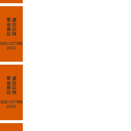
黄 虚
金 位
展 以
位 待
QQ:127386
2155
黄 虚
金 位
展 以
位 待
QQ:127386
2155