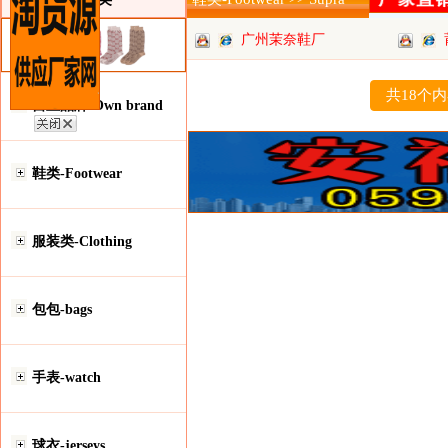
广州茉奈鞋厂
共18个
自主品牌-Own brand
鞋类-Footwear
服装类-Clothing
包包-bags
手表-watch
球衣-jerseys