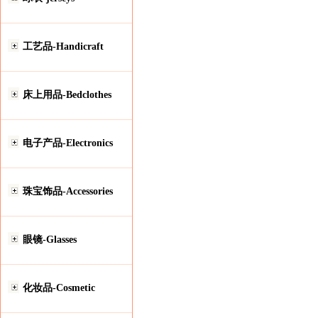
工艺品-Handicraft
床上用品-Bedclothes
电子产品-Electronics
珠宝饰品-Accessories
眼镜-Glasses
化妆品-Cosmetic