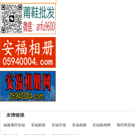
友情链接
福建莆田安福
安福家园
安福市场
安福相册
安福新闻网
莆田商贸城