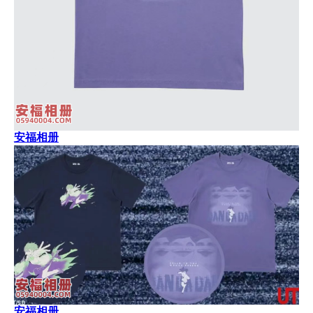
安福相册
安福相册