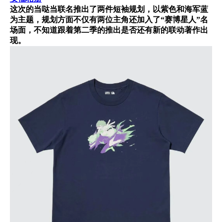
这次的当哒当联名推出了两件短袖规划，以紫色和海军蓝
为主题，规划方面不仅有两位主角还加入了“赛博星人”名
场面，不知道跟着第二季的推出是否还有新的联动著作出
现。