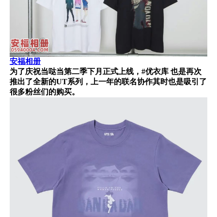
安福相册
为了庆祝当哒当第二季下月正式上线，#优衣库 也是再次
推出了全新的UT系列，上一年的联名协作其时也是吸引了
很多粉丝们的购买。