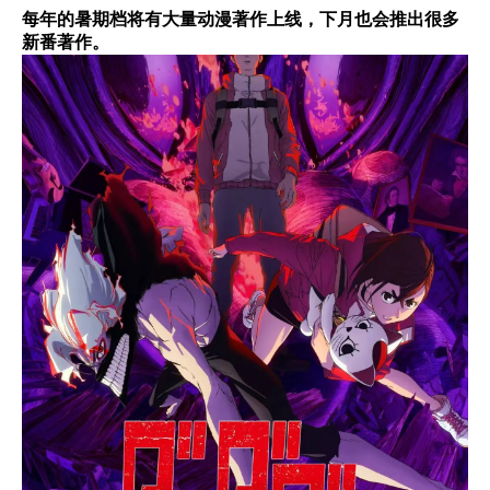
每年的暑期档将有大量动漫著作上线，下月也会推出很多
新番著作。