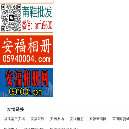
友情链接
福建莆田安福
安福家园
安福市场
安福相册
安福新闻网
莆田商贸