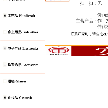
扫一扫：
无
诗雨
工艺品-Handicraft
主营产品：
作，
件代
床上用品-Bedclothes
联系厂家时，请告之在“安
电子产品-Electronics
珠宝饰品-Accessories
眼镜-Glasses
化妆品-Cosmetic