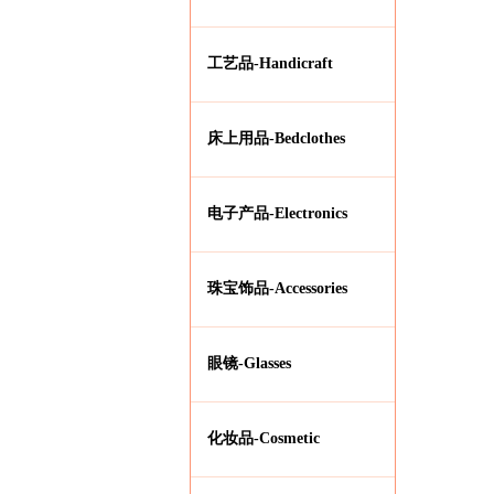
工艺品-Handicraft
床上用品-Bedclothes
电子产品-Electronics
珠宝饰品-Accessories
眼镜-Glasses
化妆品-Cosmetic