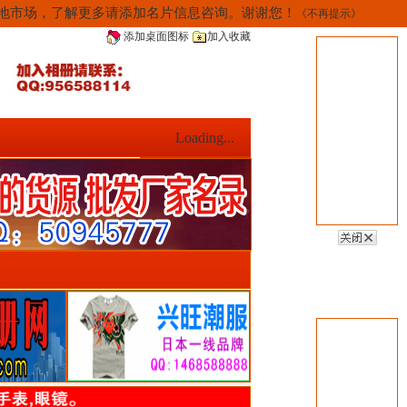
当地市场，了解更多请添加名片信息咨询。谢谢您！
《不再提示》
添加桌面图标
加入收藏
Loading...