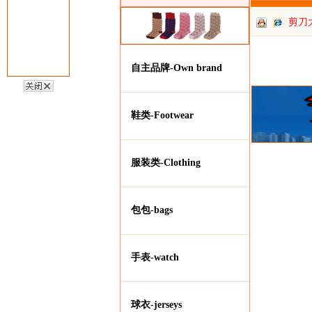
剪刀
批
自主品牌-Own brand
鞋类-Footwear
服装类-Clothing
包包-bags
手表-watch
球衣-jerseys