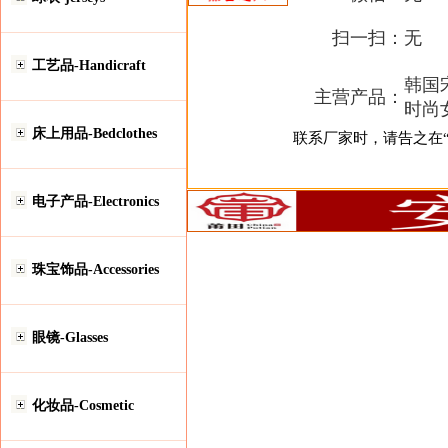
扫一扫：
无
工艺品-Handicraft
韩国
主营产品：
时尚
床上用品-Bedclothes
联系厂家时，请告之在“安
电子产品-Electronics
珠宝饰品-Accessories
眼镜-Glasses
化妆品-Cosmetic