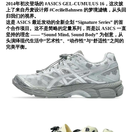
2014年初次登场的 #ASICS GEL-CUMULUS 16，这次披
上了来自丹麦设计师 #CecilieBahnsen 的梦境滤镜，从头回
归我们的视界。
这是 ASICS 最近发动的全新企划 “Signature Series” 的首
个合作项目。这不是简略的定量系列，而是以 ASICS 一直
坚持的理念 —— “Sound Mind, Sound Body” 为创意，从
头演绎现代生活中“艺术性”、“动作性”与“舒适性”之间的
完美平衡。