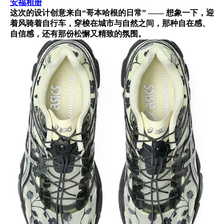
安福相册
这次的设计创意来自“哥本哈根的日常” —— 想象一下，迎
着风骑着自行车，穿梭在城市与自然之间，那种自在感、
自信感，还有那份松懈又精致的氛围。