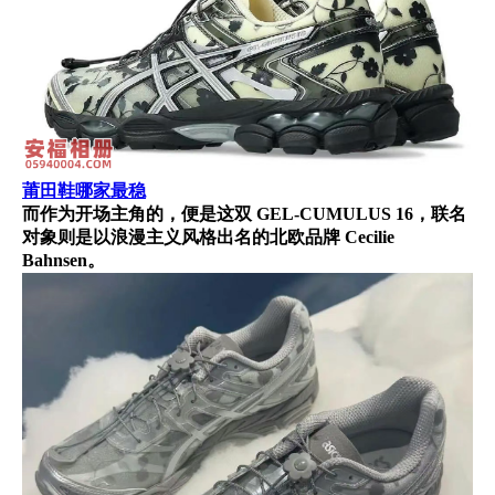
莆田鞋哪家最稳
而作为开场主角的，便是这双 GEL-CUMULUS 16，联名
对象则是以浪漫主义风格出名的北欧品牌 Cecilie
Bahnsen。