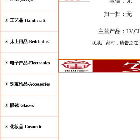
微信：
无
扫一扫：
无
工艺品-Handicraft
主营产品：
LV,
床上用品-Bedclothes
联系厂家时，请告之在“安
电子产品-Electronics
珠宝饰品-Accessories
眼镜-Glasses
化妆品-Cosmetic