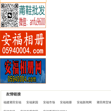
友情链接
福建莆田安福
安福家园
安福市场
安福相册
安福新闻网
莆田商贸