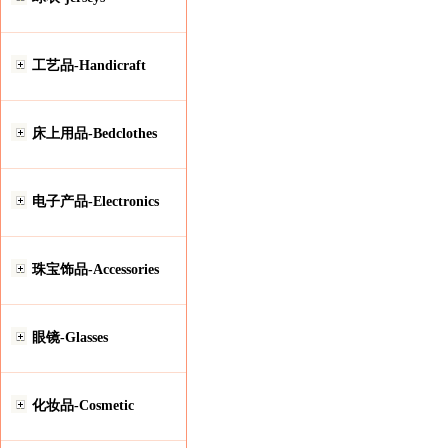
工艺品-Handicraft
床上用品-Bedclothes
电子产品-Electronics
珠宝饰品-Accessories
眼镜-Glasses
化妆品-Cosmetic