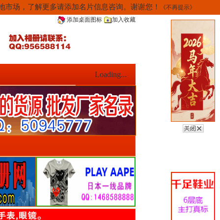
当地市场，了解更多请添加名片信息咨询。谢谢您！
《不再提示》
添加桌面图标
加入收藏
Loading...