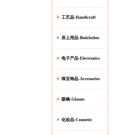
工艺品-Handicraft
床上用品-Bedclothes
电子产品-Electronics
珠宝饰品-Accessories
眼镜-Glasses
化妆品-Cosmetic