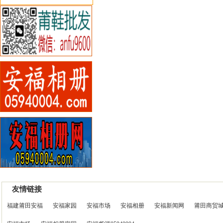
友情链接
福建莆田安福
安福家园
安福市场
安福相册
安福新闻网
莆田商贸