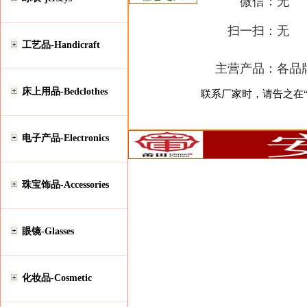
微信：
无
扫一扫：
无
工艺品-Handicraft
主营产品：
各品牌
床上用品-Bedclothes
联系厂家时，请告之在“安
电子产品-Electronics
珠宝饰品-Accessories
眼镜-Glasses
化妆品-Cosmetic