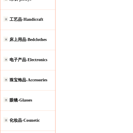
工艺品-Handicraft
床上用品-Bedclothes
电子产品-Electronics
珠宝饰品-Accessories
眼镜-Glasses
化妆品-Cosmetic