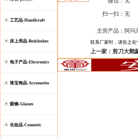
微信：
无
扫一扫：
无
工艺品-Handicraft
主营产品：
阿玛
床上用品-Bedclothes
联系厂家时，请告之在“安
上一家：
剪刀大鹅
电子产品-Electronics
珠宝饰品-Accessories
眼镜-Glasses
化妆品-Cosmetic