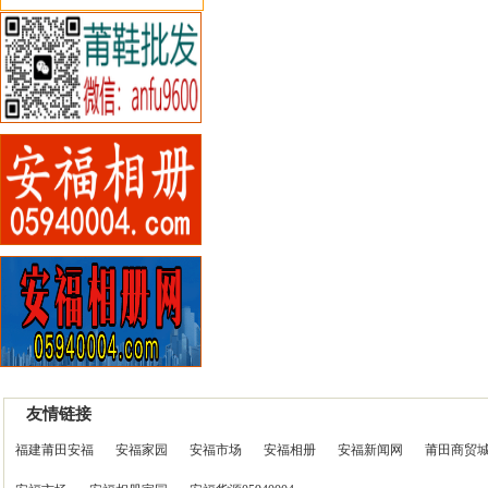
友情链接
福建莆田安福
安福家园
安福市场
安福相册
安福新闻网
莆田商贸