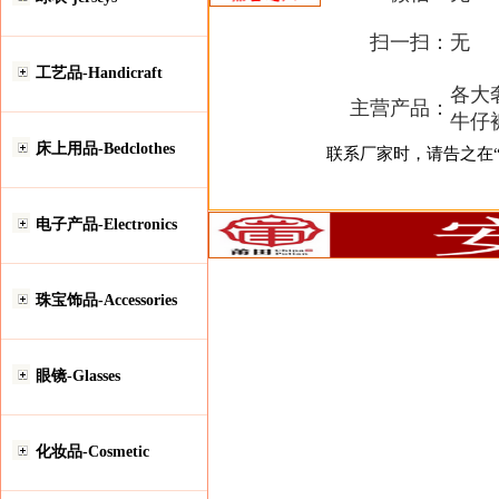
扫一扫：
无
工艺品-Handicraft
各大奢
主营产品：
牛仔
床上用品-Bedclothes
联系厂家时，请告之在“安
电子产品-Electronics
珠宝饰品-Accessories
眼镜-Glasses
化妆品-Cosmetic