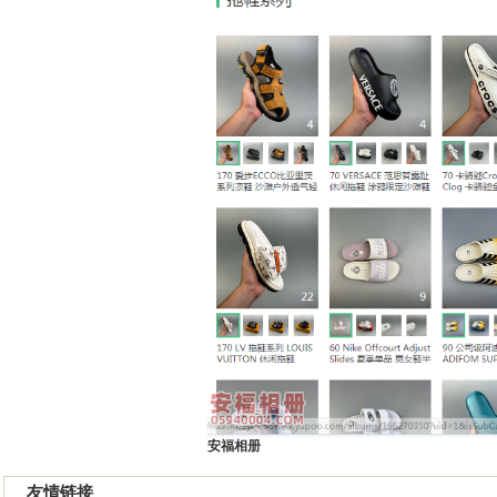
安福相册
友情链接