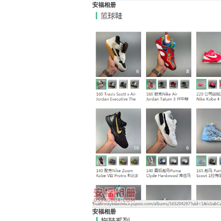
安福相册
安福相册