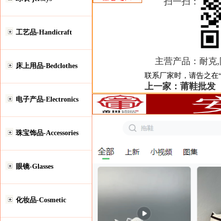
扫一扫：
工艺品-Handicraft
主营产品：
耐克
床上用品-Bedclothes
联系厂家时，请告之在“安
上一家：
莆鞋批发
电子产品-Electronics
珠宝饰品-Accessories
眼镜-Glasses
化妆品-Cosmetic