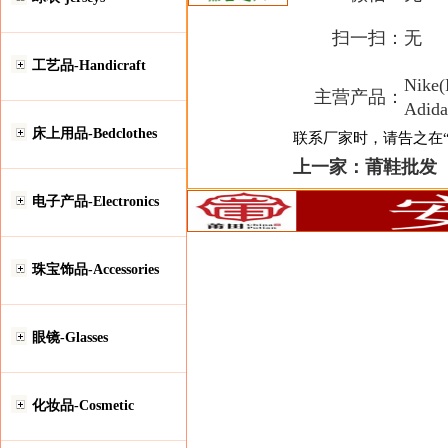
扫一扫：
无
工艺品-Handicraft
Nike(
主营产品：
Adi
床上用品-Bedclothes
联系厂家时，请告之在“安
上一家：
莆鞋批发
电子产品-Electronics
珠宝饰品-Accessories
眼镜-Glasses
化妆品-Cosmetic