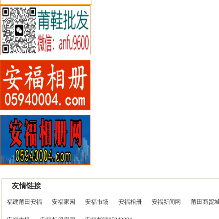
友情链接
福建莆田安福
安福家园
安福市场
安福相册
安福新闻网
莆田商贸