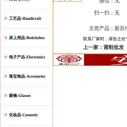
微信：
无
扫一扫：
无
工艺品-Handicraft
主营产品：
新百伦
床上用品-Bedclothes
联系厂家时，请告之在“安
上一家：
莆鞋批发
电子产品-Electronics
珠宝饰品-Accessories
眼镜-Glasses
化妆品-Cosmetic