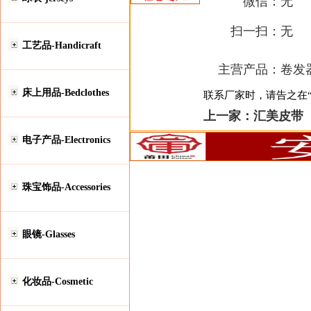
微信：
无
扫一扫：
无
工艺品-Handicraft
主营产品：
卷发
床上用品-Bedclothes
联系厂家时，请告之在“安
上一家：
汇美皮带
电子产品-Electronics
珠宝饰品-Accessories
眼镜-Glasses
化妆品-Cosmetic