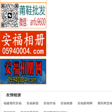
友情链接
福建莆田安福
安福家园
安福市场
安福相册
安福新闻网
莆田商贸