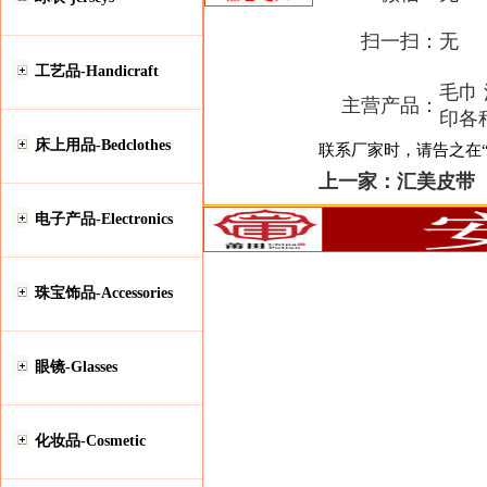
扫一扫：
无
工艺品-Handicraft
毛巾
主营产品：
印各
床上用品-Bedclothes
联系厂家时，请告之在“安
上一家：
汇美皮带
电子产品-Electronics
珠宝饰品-Accessories
眼镜-Glasses
化妆品-Cosmetic