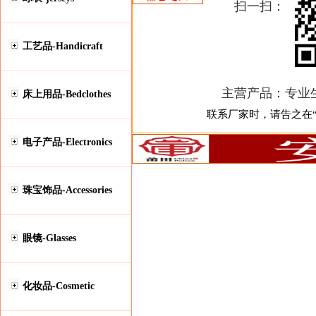
扫一扫：
工艺品-Handicraft
主营产品：
专业
床上用品-Bedclothes
联系厂家时，请告之在“安
电子产品-Electronics
珠宝饰品-Accessories
眼镜-Glasses
化妆品-Cosmetic