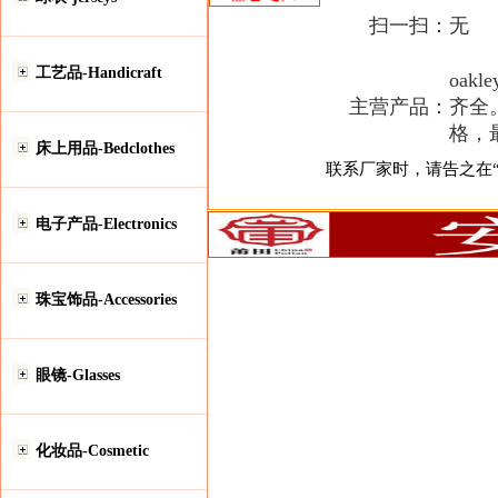
扫一扫：
无
工艺品-Handicraft
oak
主营产品：
齐全
格，
床上用品-Bedclothes
联系厂家时，请告之在“安
电子产品-Electronics
珠宝饰品-Accessories
眼镜-Glasses
化妆品-Cosmetic