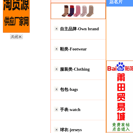
店名片
自主品牌-Own brand
鞋类-Footwear
服装类-Clothing
包包-bags
手表-watch
球衣-jerseys