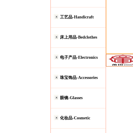
工艺品-Handicraft
床上用品-Bedclothes
电子产品-Electronics
珠宝饰品-Accessories
眼镜-Glasses
化妆品-Cosmetic