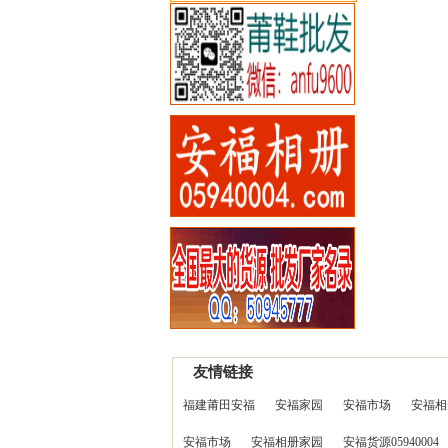
友情链接
福建莆田安福
安福家园
安福市场
安福相
安福市场
安福相册家园
安福货源05940004