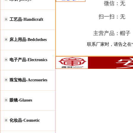
微信：
无
扫一扫：
无
工艺品-Handicraft
主营产品：
帽子
床上用品-Bedclothes
联系厂家时，请告之在“安
电子产品-Electronics
珠宝饰品-Accessories
眼镜-Glasses
化妆品-Cosmetic