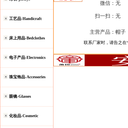
微信：
无
扫一扫：
无
工艺品-Handicraft
主营产品：
帽子
床上用品-Bedclothes
联系厂家时，请告之在“安
电子产品-Electronics
珠宝饰品-Accessories
眼镜-Glasses
化妆品-Cosmetic