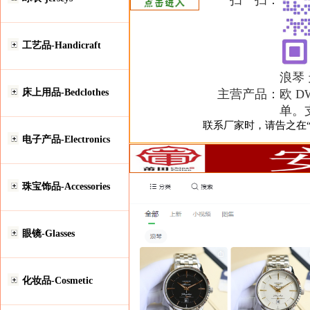
扫一扫：
工艺品-Handicraft
浪琴
床上用品-Bedclothes
主营产品：
欧 D
单。
联系厂家时，请告之在“安
电子产品-Electronics
珠宝饰品-Accessories
眼镜-Glasses
化妆品-Cosmetic