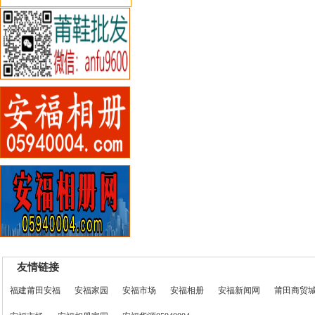
友情链接
福建莆田安福
安福家园
安福市场
安福相册
安福新闻网
莆田商贸