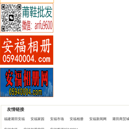
友情链接
福建莆田安福
安福家园
安福市场
安福相册
安福新闻网
莆田商贸