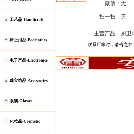
微信：
无
扫一扫：
无
工艺品-Handicraft
主营产品：
厨卫
床上用品-Bedclothes
联系厂家时，请告之在“安
电子产品-Electronics
珠宝饰品-Accessories
眼镜-Glasses
化妆品-Cosmetic