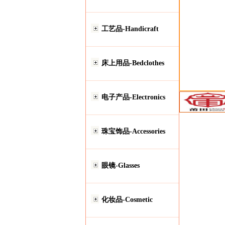
工艺品-Handicraft
床上用品-Bedclothes
电子产品-Electronics
珠宝饰品-Accessories
眼镜-Glasses
化妆品-Cosmetic