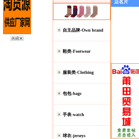
店名片
自主品牌-Own brand
鞋类-Footwear
服装类-Clothing
包包-bags
手表-watch
球衣-jerseys