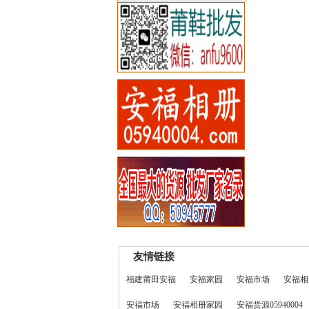
友情链接
福建莆田安福
安福家园
安福市场
安福相
安福市场
安福相册家园
安福货源05940004