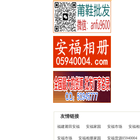
友情链接
福建莆田安福
安福家园
安福市场
安福相
安福市场
安福相册家园
安福货源05940004