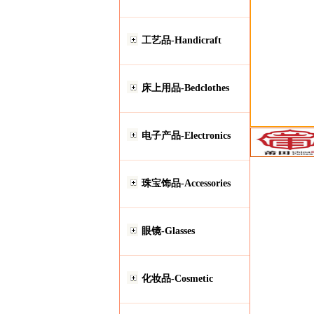
工艺品-Handicraft
床上用品-Bedclothes
电子产品-Electronics
珠宝饰品-Accessories
眼镜-Glasses
化妆品-Cosmetic