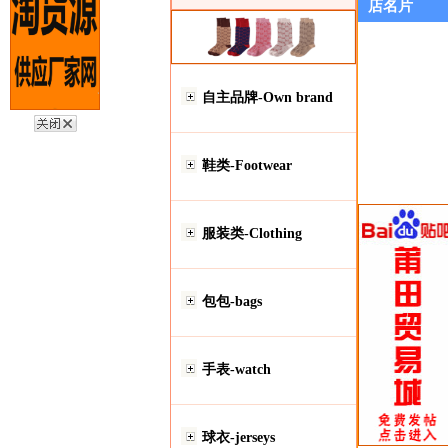
店名片
自主品牌-Own brand
鞋类-Footwear
服装类-Clothing
包包-bags
手表-watch
球衣-jerseys