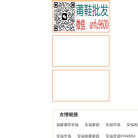
友情链接
福建莆田安福
安福家园
安福市场
安福相
安福市场
安福相册家园
安福货源05940004