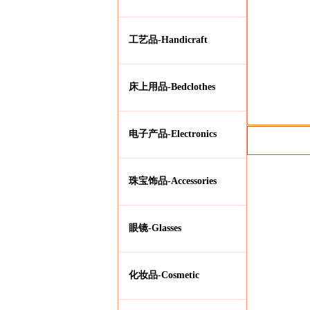
工艺品-Handicraft
床上用品-Bedclothes
电子产品-Electronics
珠宝饰品-Accessories
眼镜-Glasses
化妆品-Cosmetic