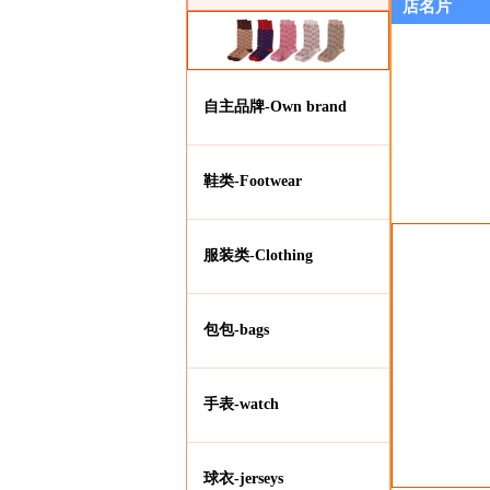
店名片
自主品牌-Own brand
鞋类-Footwear
服装类-Clothing
包包-bags
手表-watch
球衣-jerseys