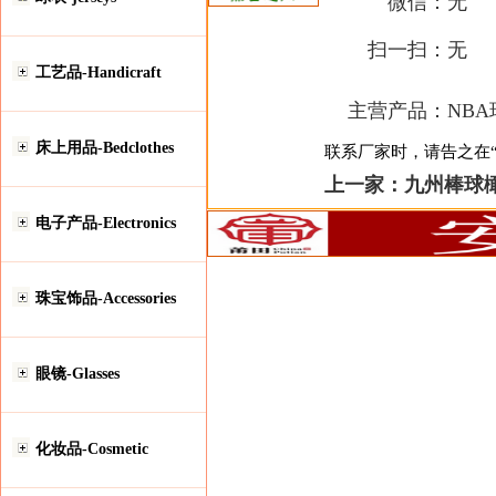
微信：
无
扫一扫：
无
工艺品-Handicraft
主营产品：
NB
床上用品-Bedclothes
联系厂家时，请告之在“安
上一家：
九州棒球
电子产品-Electronics
珠宝饰品-Accessories
眼镜-Glasses
化妆品-Cosmetic