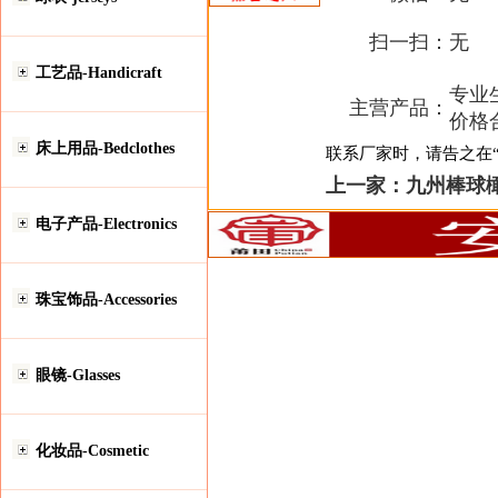
扫一扫：
无
工艺品-Handicraft
专业生
主营产品：
价格
床上用品-Bedclothes
联系厂家时，请告之在“安
上一家：
九州棒球
电子产品-Electronics
珠宝饰品-Accessories
眼镜-Glasses
化妆品-Cosmetic