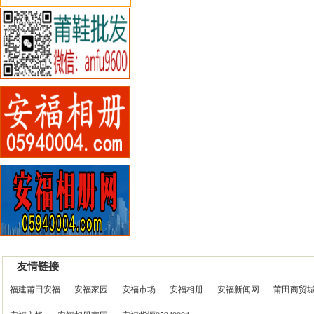
友情链接
福建莆田安福
安福家园
安福市场
安福相册
安福新闻网
莆田商贸