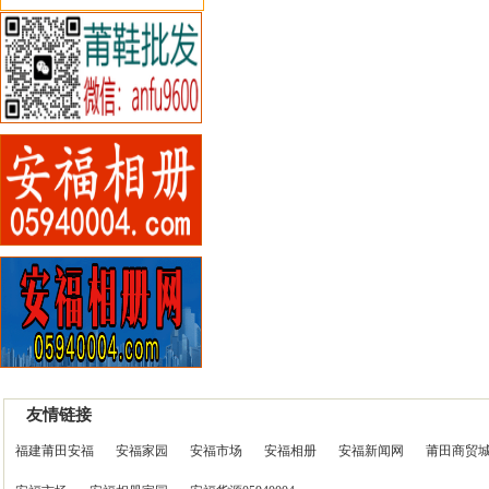
友情链接
福建莆田安福
安福家园
安福市场
安福相册
安福新闻网
莆田商贸