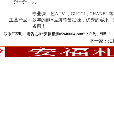
扫一扫：
无
专业调：超A LV ，GUCCI，CHANEL 
主营产品：
多年的超A品牌销售经验，优秀的客服，
咨询！
联系厂家时，请告之在“安福相册05940004.com”上看到。谢谢！
下一家：
汇