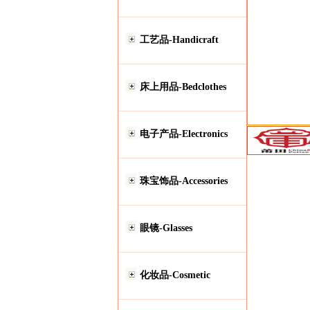
工艺品-Handicraft
床上用品-Bedclothes
电子产品-Electronics
珠宝饰品-Accessories
眼镜-Glasses
化妆品-Cosmetic