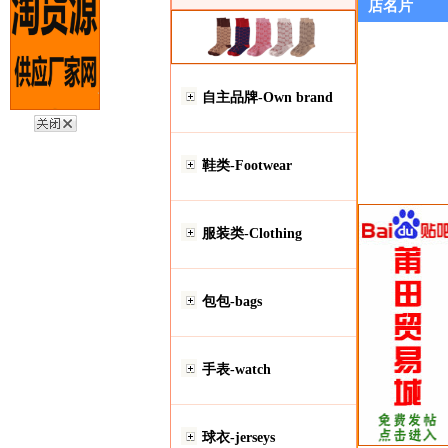
店名片
自主品牌-Own brand
鞋类-Footwear
服装类-Clothing
包包-bags
手表-watch
球衣-jerseys