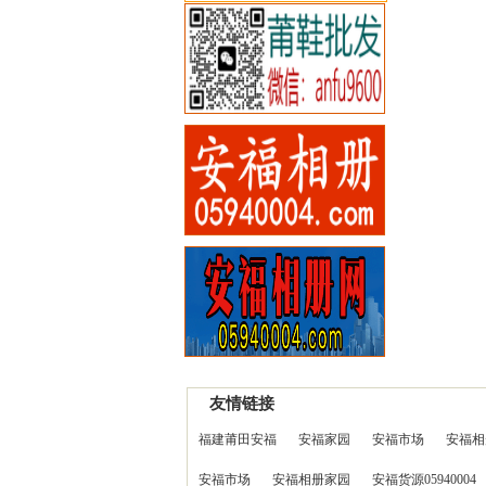
友情链接
福建莆田安福
安福家园
安福市场
安福相
安福市场
安福相册家园
安福货源05940004