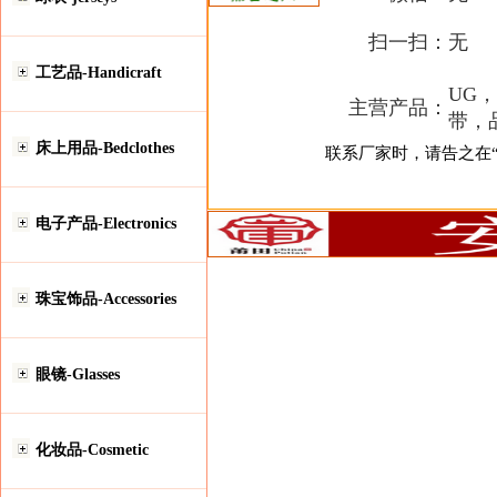
扫一扫：
无
工艺品-Handicraft
UG
主营产品：
带，
床上用品-Bedclothes
联系厂家时，请告之在“安
电子产品-Electronics
珠宝饰品-Accessories
眼镜-Glasses
化妆品-Cosmetic