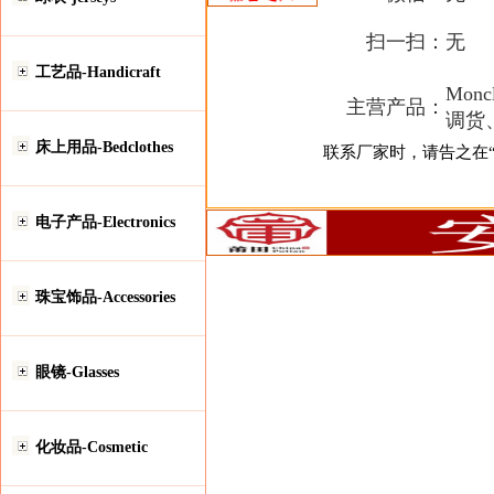
扫一扫：
无
工艺品-Handicraft
Mo
主营产品：
调货
床上用品-Bedclothes
联系厂家时，请告之在“安
电子产品-Electronics
珠宝饰品-Accessories
眼镜-Glasses
化妆品-Cosmetic