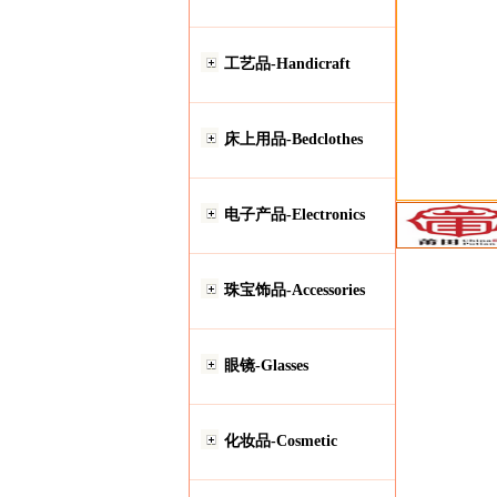
工艺品-Handicraft
床上用品-Bedclothes
电子产品-Electronics
珠宝饰品-Accessories
眼镜-Glasses
化妆品-Cosmetic