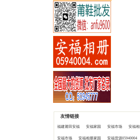
友情链接
福建莆田安福
安福家园
安福市场
安福相
安福市场
安福相册家园
安福货源05940004