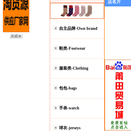
店名片
自主品牌-Own brand
鞋类-Footwear
服装类-Clothing
包包-bags
手表-watch
球衣-jerseys