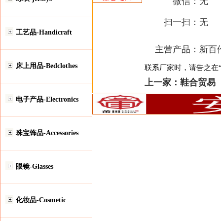
微信：
无
扫一扫：
无
工艺品-Handicraft
主营产品：
新百
床上用品-Bedclothes
联系厂家时，请告之在“安
上一家：
鞋合贸易
电子产品-Electronics
珠宝饰品-Accessories
眼镜-Glasses
化妆品-Cosmetic