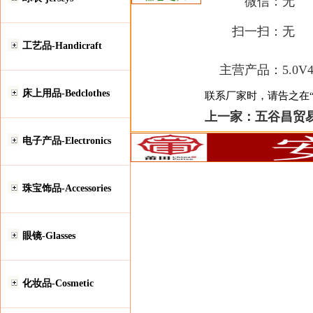
微信：
无
扫一扫：
无
工艺品-Handicraft
主营产品：
5.0
床上用品-Bedclothes
联系厂家时，请告之在“安
上一家：
五谷昌贸
电子产品-Electronics
珠宝饰品-Accessories
眼镜-Glasses
化妆品-Cosmetic