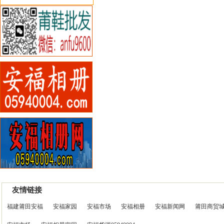
友情链接
福建莆田安福
安福家园
安福市场
安福相册
安福新闻网
莆田商贸