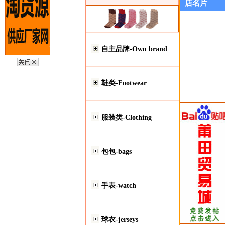
店名片
自主品牌-Own brand
鞋类-Footwear
服装类-Clothing
包包-bags
手表-watch
球衣-jerseys