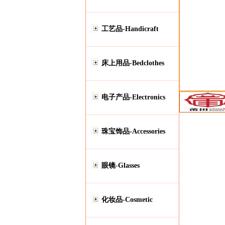
工艺品-Handicraft
床上用品-Bedclothes
电子产品-Electronics
珠宝饰品-Accessories
眼镜-Glasses
化妆品-Cosmetic