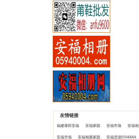
友情链接
福建莆田安福
安福家园
安福市场
安福相
安福市场
安福相册家园
安福货源05940004